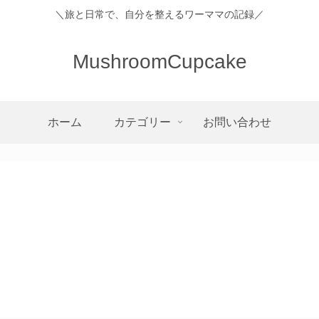
＼旅と日常で、自分を整えるワーママの記録／
MushroomCupcake
ホーム
カテゴリー
お問い合わせ