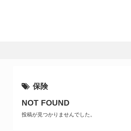
保険
NOT FOUND
投稿が見つかりませんでした。