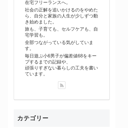
在宅フリーランスへ。
社会の正解を追いかけるのをやめた
ら、自分と家族の人生が少しずつ動
き始めました。
旅も、子育ても、セルフケアも、自
宅学習も。
全部つながっている気がしていま
す。
毎日遊ぶ小6男子が偏差値68をキー
プするまでの記録や、
頑張りすぎない暮らしの工夫を書い
ています。
カテゴリー