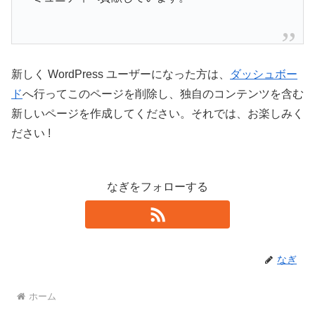
新しく WordPress ユーザーになった方は、
ダッシュボー
ド
へ行ってこのページを削除し、独自のコンテンツを含む
新しいページを作成してください。それでは、お楽しみく
ださい !
なぎをフォローする
なぎ
ホーム