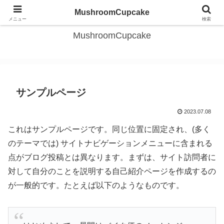
＼旅と日常で、自分を整えるワーママの記録／
MushroomCupcake
メニュー
検索
MushroomCupcake
サンプルページ
2023.07.08
これはサンプルページです。同じ位置に固定され、(多く
のテーマでは) サイトナビゲーションメニューに含まれる
点がブログ投稿とは異なります。まずは、サイト訪問者に
対して自分のことを説明する自己紹介ページを作成するの
が一般的です。たとえば以下のようなものです。