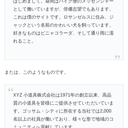
はじめまして。昼間はバイク便のメッセンジャー
として働いていますが、俳優志望でもあります。
これは僕のサイトです。ロサンゼルスに住み、ジ
ャックという名前のかわいい犬を飼っています。
好きなものはピニャコラーダ、そして通り雨に濡
れること。
または、このようなものです。
XYZ 小道具株式会社は1971年の創立以来、高品
質の小道具を皆様にご提供させていただいていま
す。ゴッサム・シティに所在する当社では2,000
名以上の社員が働いており、様々な形で地域のコ
ミュニティへ貢献しています。